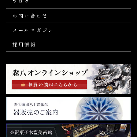
ブログ
お問い合わせ
メールマガジン
採用情報