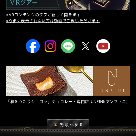
※VRコンテンツのタブが新しく開きます
»うまく表示されない方は動画でご覧いただけます
「和をうたうショコラ」チョコレート専門店
UNFINI
(アンフィニ)