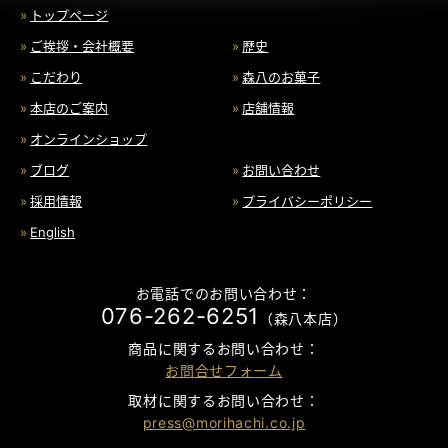
トップページ
ご挨拶・会社概要
歴史
こだわり
森八のお菓子
本店のご案内
店舗情報
オンラインショップ
ブログ
お問い合わせ
採用情報
プライバシーポリシー
English
お電話でのお問い合わせ：
076-262-6251
（森八本店）
商品に関するお問い合わせ：
お問合せフォーム
取材に関するお問い合わせ：
press@morihachi.co.jp