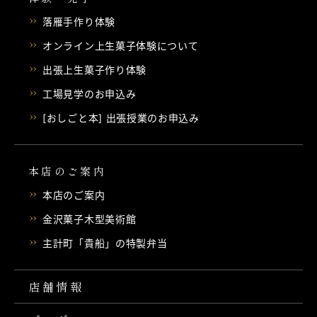
落雁手作り体験
オンライン上生菓子体験について
出張上生菓子作り体験
工場見学のお申込み
[おしごと本] 出張授業のお申込み
本店のご案内
本店のご案内
金沢菓子木型美術館
主計町「貴船」の特製弁当
店舗情報