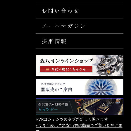
お問い合わせ
メールマガジン
採用情報
※VRコンテンツのタブが新しく開きます
»うまく表示されない方は動画でご覧いただけま