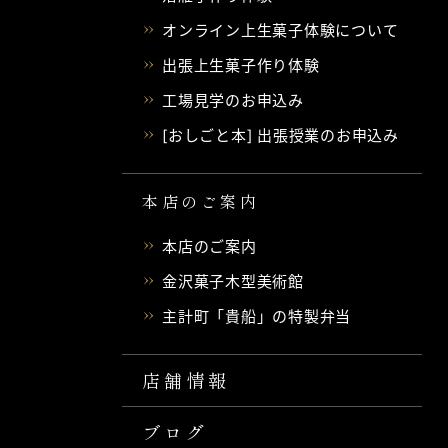
オンライン上生菓子体験について
出張上生菓子作り体験
工場見学のお申込み
[おしごと本] 出張授業のお申込み
本店のご案内
本店のご案内
金沢菓子木型美術館
主計町「貴船」の特製弁当
店舗情報
ブログ