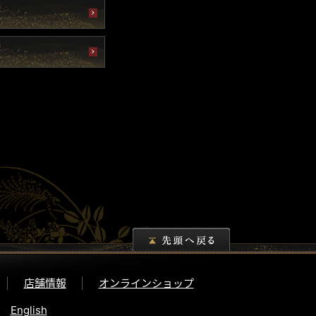
店舗情報
オンラインショップ
English