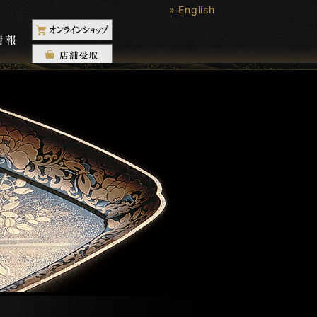
» English