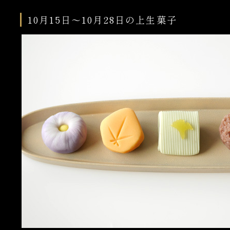
10月15日～10月28日の上生菓子