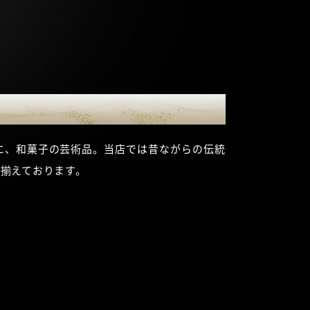
に、和菓子の芸術品。当店では昔ながらの伝統
揃えております。