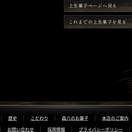
上生菓子ページへ戻る
これまでの上生菓子を見る
歴史
こだわり
森八のお菓子
本店のご案内
お問い合わせ
採用情報
プライバシーポリシー