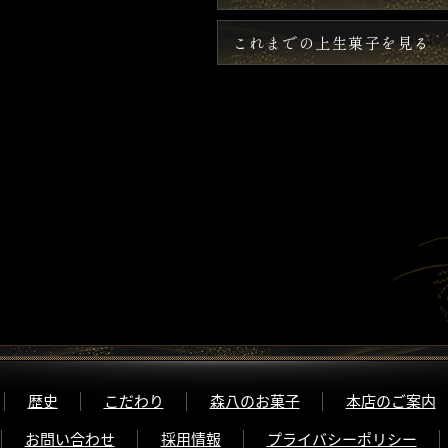
これまでの上生菓子を見る
歴史
こだわり
森八のお菓子
本店のご案内
お問い合わせ
採用情報
プライバシーポリシー