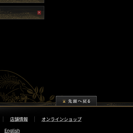
店舗情報
オンラインショップ
English