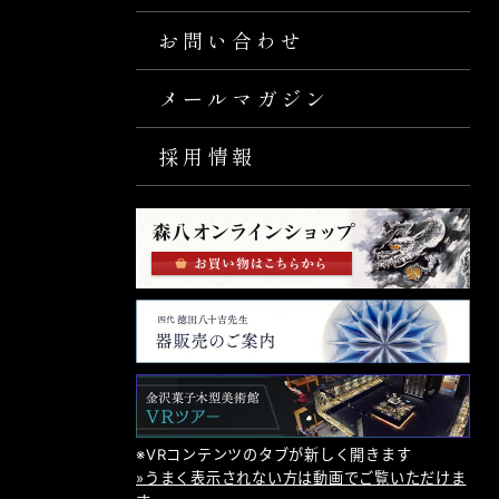
お問い合わせ
メールマガジン
採用情報
※VRコンテンツのタブが新しく開きます
»うまく表示されない方は動画でご覧いただけま