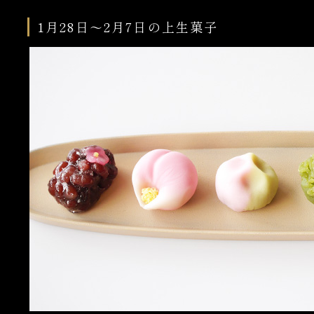
1月28日～2月7日の上生菓子