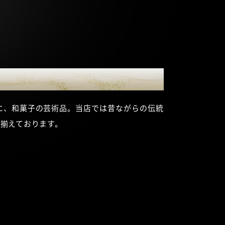
に、和菓子の芸術品。当店では昔ながらの伝統
揃えております。