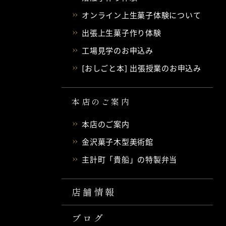
オンライン上生菓子体験について
出張上生菓子作り体験
工場見学のお申込み
[おしごと本] 出張授業のお申込み
本店のご案内
本店のご案内
金沢菓子木型美術館
主計町「貴船」の特製弁当
店舗情報
ブログ