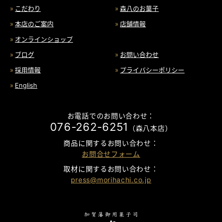
こだわり
森八のお菓子
本店のご案内
店舗情報
オンラインショップ
ブログ
お問い合わせ
採用情報
プライバシーポリシー
English
お電話でのお問い合わせ：
076-262-6251
（森八本店）
商品に関するお問い合わせ：
お問合せフォーム
取材に関するお問い合わせ：
press@morihachi.co.jp