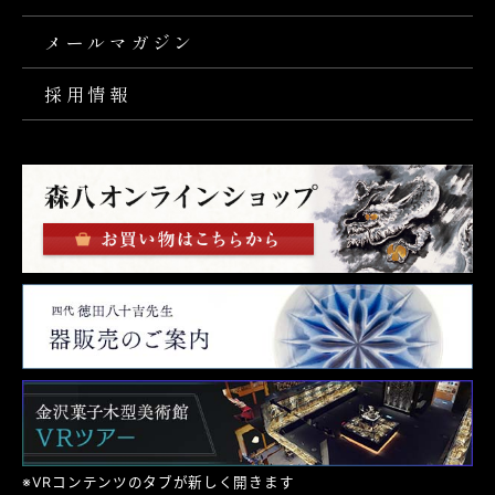
メールマガジン
採用情報
※VRコンテンツのタブが新しく開きます