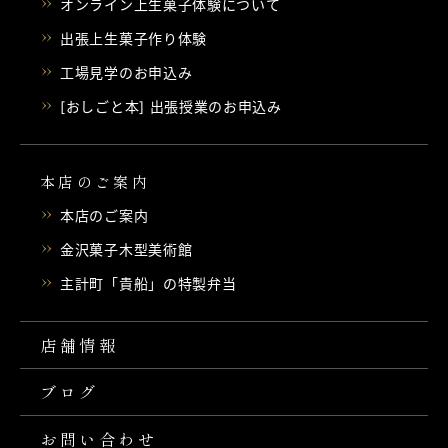
オンライン上生菓子体験について
出張上生菓子作り体験
工場見学のお申込み
[おしごと本] 出張授業のお申込み
本店のご案内
本店のご案内
金沢菓子木型美術館
主計町「貴船」の特製弁当
店舗情報
ブログ
お問い合わせ