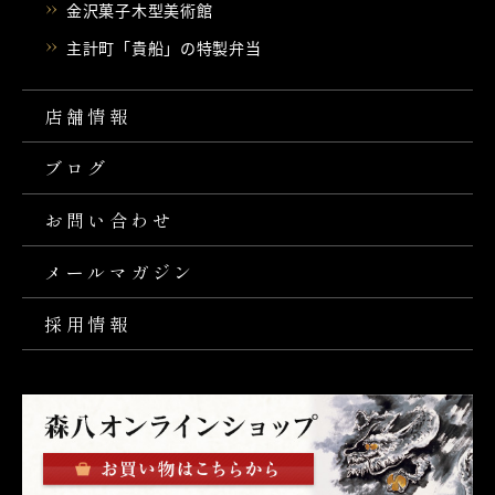
金沢菓子木型美術館
主計町「貴船」の特製弁当
店舗情報
ブログ
お問い合わせ
メールマガジン
採用情報