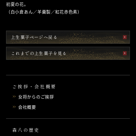
初夏の花。
（白小倉あん／羊羹製／紅花赤色素）
上生菓子ページへ戻る
これまでの上生菓子を見る
ご挨拶・会社概要
女将からのご挨拶
会社概要
森八の歴史