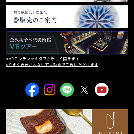
※VRコンテンツのタブが新しく開きます
»うまく表示されない方は動画でご覧いただけます