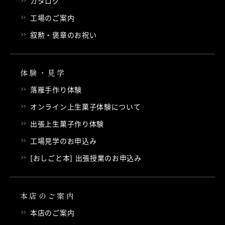
カタログ
工場のご案内
叙勲・褒章のお祝い
体験・見学
落雁手作り体験
オンライン上生菓子体験について
出張上生菓子作り体験
工場見学のお申込み
[おしごと本] 出張授業のお申込み
本店のご案内
本店のご案内