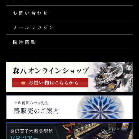
お問い合わせ
メールマガジン
採用情報