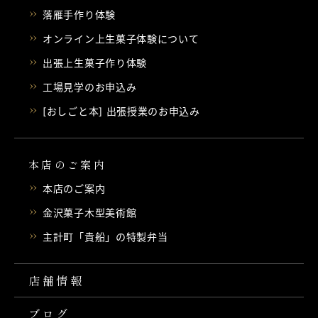
落雁手作り体験
オンライン上生菓子体験について
出張上生菓子作り体験
工場見学のお申込み
[おしごと本] 出張授業のお申込み
本店のご案内
本店のご案内
金沢菓子木型美術館
主計町「貴船」の特製弁当
店舗情報
ブログ