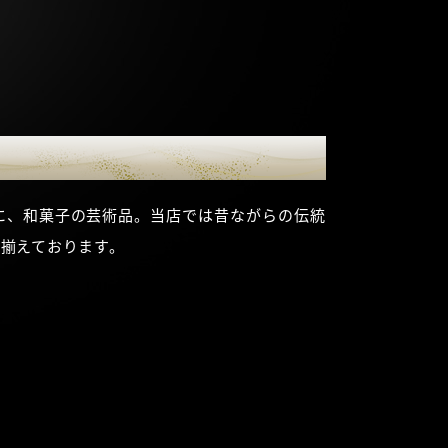
に、和菓子の芸術品。当店では昔ながらの伝統
揃えております。