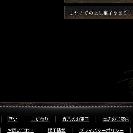
これまでの上生菓子を見る
歴史
こだわり
森八のお菓子
本店のご案内
お問い合わせ
採用情報
プライバシーポリシー