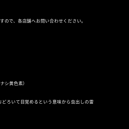
すので、各店舗へお問い合わせください。
チナシ黄色素）
おどろいて目覚めるという意味から虫出しの雷