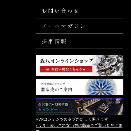
お問い合わせ
メールマガジン
採用情報
※VRコンテンツのタブが新しく開きます
»うまく表示されない方は動画でご覧いただけま