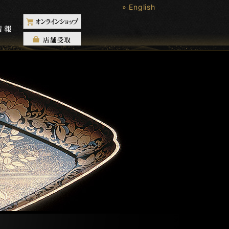
» English