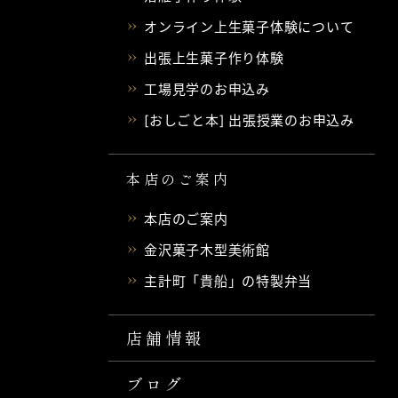
オンライン上生菓子体験について
出張上生菓子作り体験
工場見学のお申込み
[おしごと本] 出張授業のお申込み
本店のご案内
本店のご案内
金沢菓子木型美術館
主計町「貴船」の特製弁当
店舗情報
ブログ