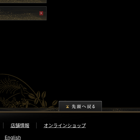
店舗情報
オンラインショップ
English