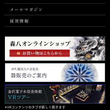
メールマガジン
採用情報
※VRコンテンツのタブが新しく開きます