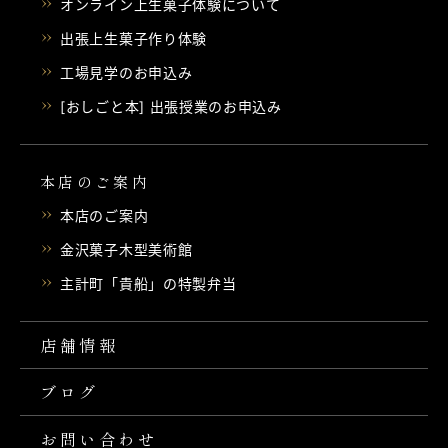
オンライン上生菓子体験について
出張上生菓子作り体験
工場見学のお申込み
[おしごと本] 出張授業のお申込み
本店のご案内
本店のご案内
金沢菓子木型美術館
主計町「貴船」の特製弁当
店舗情報
ブログ
お問い合わせ