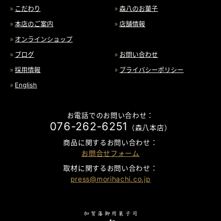
こだわり
森八のお菓子
本店のご案内
店舗情報
オンラインショップ
ブログ
お問い合わせ
採用情報
プライバシーポリシー
English
お電話でのお問い合わせ：
076-262-6251
（森八本店）
商品に関するお問い合わせ：
お問合せフォーム
取材に関するお問い合わせ：
press@morihachi.co.jp