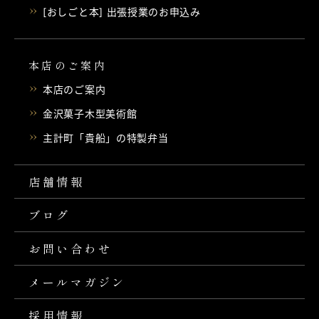
[おしごと本] 出張授業のお申込み
本店のご案内
本店のご案内
金沢菓子木型美術館
主計町「貴船」の特製弁当
店舗情報
ブログ
お問い合わせ
メールマガジン
採用情報