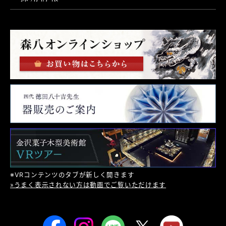
※VRコンテンツのタブが新しく開きます
»うまく表示されない方は動画でご覧いただけます