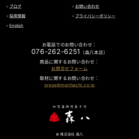
ブログ
お問い合わせ
採用情報
プライバシーポリシー
English
お電話でのお問い合わせ：
076-262-6251
（森八本店）
商品に関するお問い合わせ：
お問合せフォーム
取材に関するお問い合わせ：
press@morihachi.co.jp
© 株式会社 森八