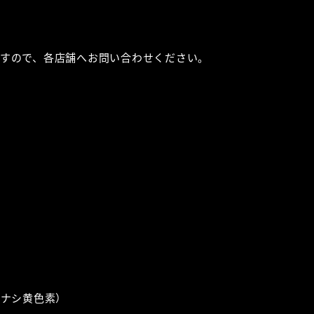
すので、各店舗へお問い合わせください。
チナシ黄色素）