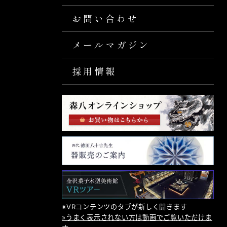
お問い合わせ
メールマガジン
採用情報
※VRコンテンツのタブが新しく開きます
»うまく表示されない方は動画でご覧いただけま