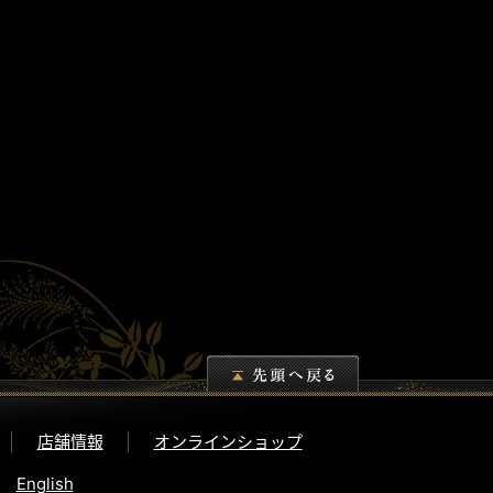
店舗情報
オンラインショップ
English