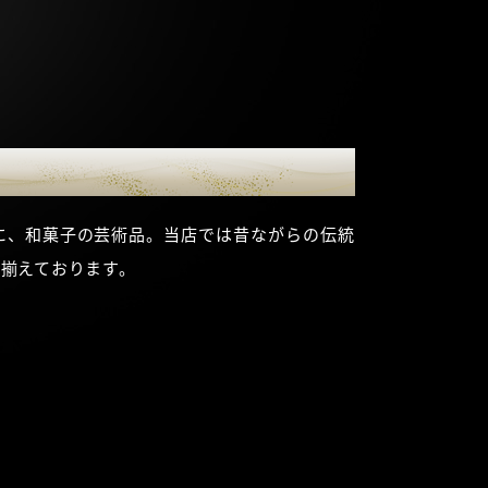
に、和菓子の芸術品。当店では昔ながらの伝統
揃えております。