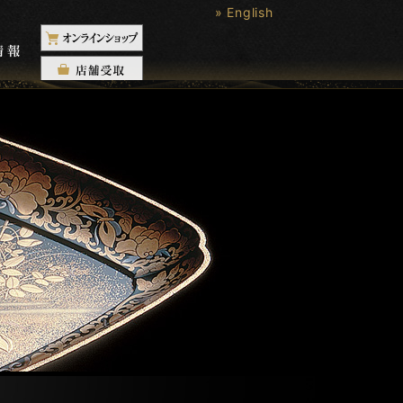
» English