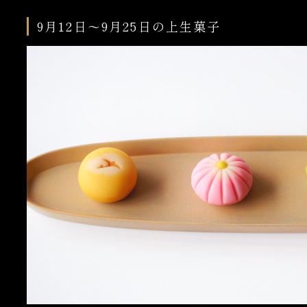
9月12日～9月25日の上生菓子