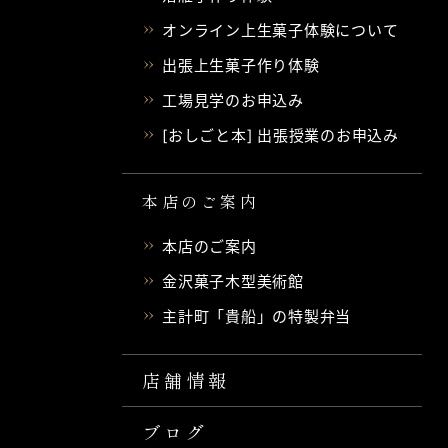
オンライン上生菓子体験について
出張上生菓子作り体験
工場見学のお申込み
[おしごと本] 出張授業のお申込み
本店のご案内
本店のご案内
金沢菓子木型美術館
主計町「貴船」の特製弁当
店舗情報
ブログ