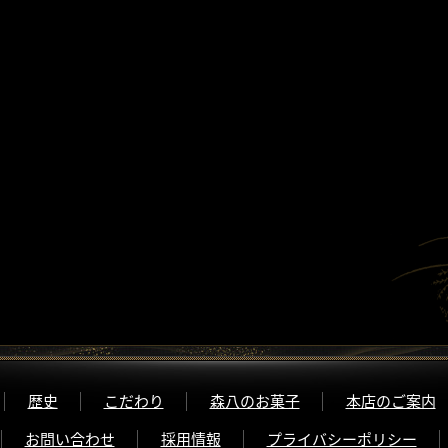
歴史
こだわり
森八のお菓子
本店のご案内
お問い合わせ
採用情報
プライバシーポリシー