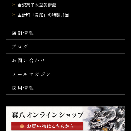
金沢菓子木型美術館
主計町「貴船」の特製弁当
店舗情報
ブログ
お問い合わせ
メールマガジン
採用情報