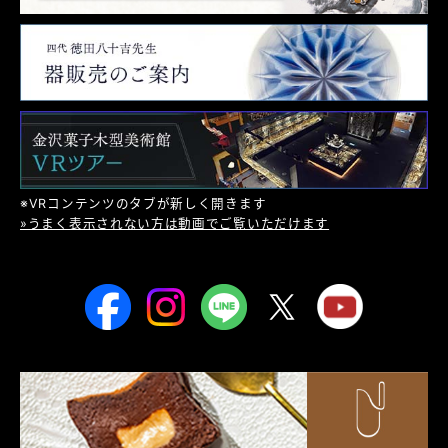
※VRコンテンツのタブが新しく開きます
»うまく表示されない方は動画でご覧いただけます