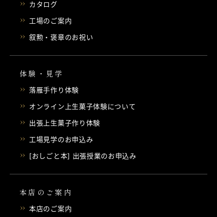
カタログ
工場のご案内
叙勲・褒章のお祝い
体験・見学
落雁手作り体験
オンライン上生菓子体験について
出張上生菓子作り体験
工場見学のお申込み
[おしごと本] 出張授業のお申込み
本店のご案内
本店のご案内