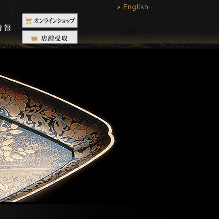
» English