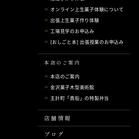
オンライン上生菓子体験について
出張上生菓子作り体験
工場見学のお申込み
[おしごと本] 出張授業のお申込み
本店のご案内
本店のご案内
金沢菓子木型美術館
主計町「貴船」の特製弁当
店舗情報
ブログ