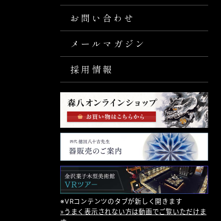
お問い合わせ
メールマガジン
採用情報
※VRコンテンツのタブが新しく開きます
»うまく表示されない方は動画でご覧いただけま