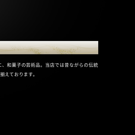
に、和菓子の芸術品。当店では昔ながらの伝統
揃えております。