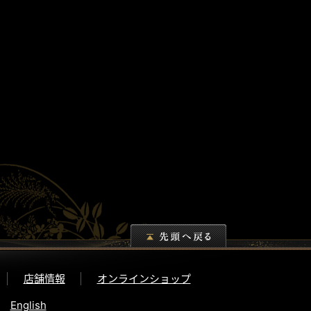
店舗情報
オンラインショップ
English