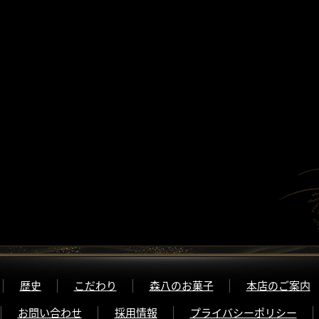
歴史
こだわり
森八のお菓子
本店のご案内
お問い合わせ
採用情報
プライバシーポリシー