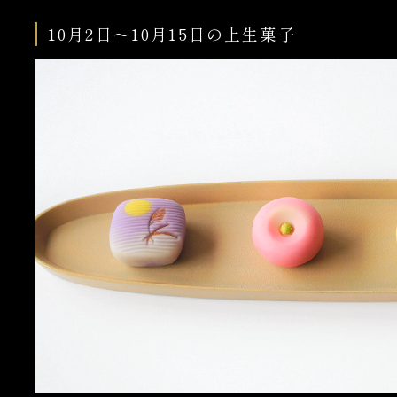
10月2日～10月15日の上生菓子