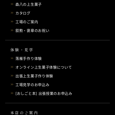
森八の上生菓子
カタログ
工場のご案内
叙勲・褒章のお祝い
体験・見学
落雁手作り体験
オンライン上生菓子体験について
出張上生菓子作り体験
工場見学のお申込み
[おしごと本] 出張授業のお申込み
本店のご案内