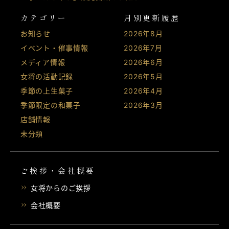
カテゴリー
月別更新履歴
お知らせ
2026年8月
イベント・催事情報
2026年7月
メディア情報
2026年6月
女将の活動記録
2026年5月
季節の上生菓子
2026年4月
季節限定の和菓子
2026年3月
店舗情報
未分類
ご挨拶・会社概要
女将からのご挨拶
会社概要