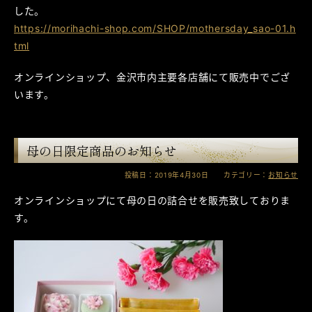
した。
https://morihachi-shop.com/SHOP/mothersday_sao-01.h
tml
オンラインショップ、金沢市内主要各店舗にて販売中でござ
います。
母の日限定商品のお知らせ
投稿日：2019年4月30日 カテゴリー：
お知らせ
オンラインショップにて母の日の詰合せを販売致しておりま
す。