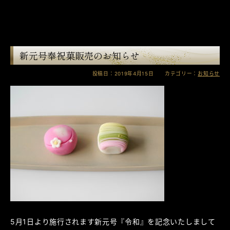
新元号奉祝菓販売のお知らせ
投稿日：2019年4月15日 カテゴリー：
お知らせ
5月1日より施行されます新元号『令和』を記念いたしまして