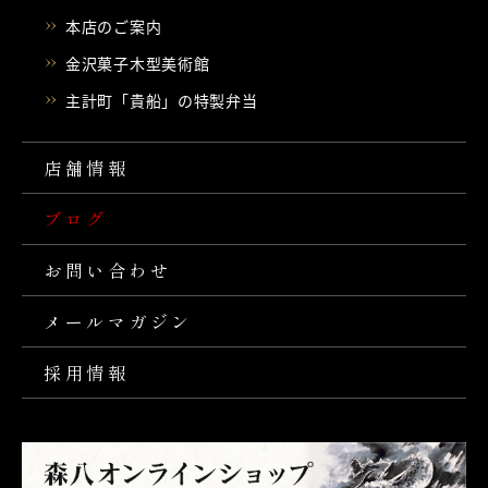
本店のご案内
金沢菓子木型美術館
主計町「貴船」の特製弁当
店舗情報
ブログ
お問い合わせ
メールマガジン
採用情報