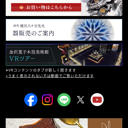
※VRコンテンツのタブが新しく開きます
»うまく表示されない方は動画でご覧いただけます