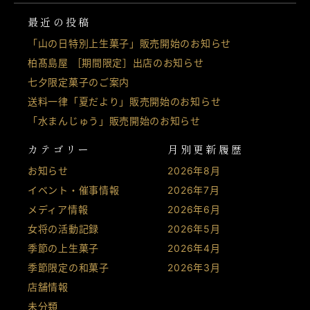
最近の投稿
「山の日特別上生菓子」販売開始のお知らせ
柏髙島屋 ［期間限定］出店のお知らせ
七夕限定菓子のご案内
送料一律「夏だより」販売開始のお知らせ
「水まんじゅう」販売開始のお知らせ
カテゴリー
月別更新履歴
お知らせ
2026年8月
イベント・催事情報
2026年7月
メディア情報
2026年6月
女将の活動記録
2026年5月
季節の上生菓子
2026年4月
季節限定の和菓子
2026年3月
店舗情報
未分類