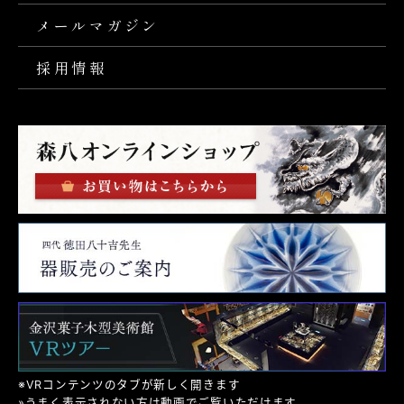
メールマガジン
採用情報
※VRコンテンツのタブが新しく開きます
»うまく表示されない方は動画でご覧いただけます