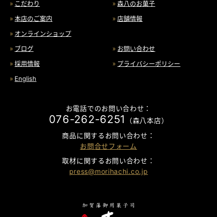
こだわり
森八のお菓子
本店のご案内
店舗情報
オンラインショップ
ブログ
お問い合わせ
採用情報
プライバシーポリシー
English
お電話でのお問い合わせ：
076-262-6251
（森八本店）
商品に関するお問い合わせ：
お問合せフォーム
取材に関するお問い合わせ：
press@morihachi.co.jp