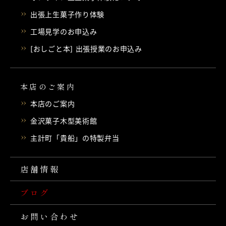
出張上生菓子作り体験
工場見学のお申込み
[おしごと本] 出張授業のお申込み
本店のご案内
本店のご案内
金沢菓子木型美術館
主計町「貴船」の特製弁当
店舗情報
ブログ
お問い合わせ