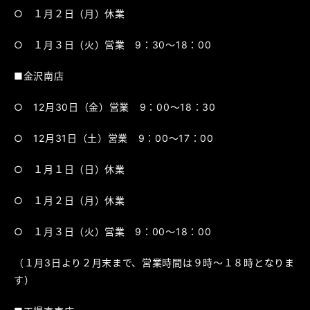
○ １月２日（月）休業
○ １月３日（火）営業 9：30～18：00
■金沢南店
○ 12月30日（金）営業 9：00～18：30
○ 12月31日（土）営業 9：00～17：00
○ １月１日（日）休業
○ １月２日（月）休業
○ １月３日（火）営業 9：00～18：00
（１月3日より２月末まで、営業時間は９時～１８時となりま
す）