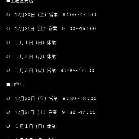
■工場直売店
○ 12月30日（金）営業 9：00～17：00
○ 12月31日（土）営業 9：00～15：00
○ １月１日（日）休業
○ １月２日（月）休業
○ １月３日（火）営業 9：00～17：00
■四谷店
○ 12月30日（金）営業 9：30～18：00
○ 12月31日（土）営業 9：30～17：00
○ １月１日（日）休業