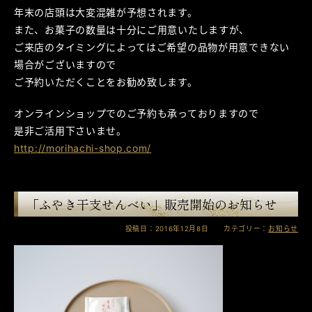
年末の店頭は大変混雑が予想されます。
また、お菓子の数量は十分にご用意いたしますが、
ご来店のタイミングによってはご希望の品物が用意できない
場合がございますので
ご予約いただくことをお勧め致します。
オンラインショップでのご予約も承っておりますので
是非ご活用下さいませ。
http://morihachi-shop.com/
「ふやき干支せんべい」販売開始のお知らせ
投稿日：2016年12月8日 カテゴリー：
お知らせ