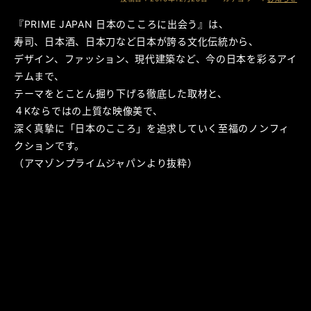
『PRIME JAPAN 日本のこころに出会う』は、
寿司、日本酒、日本刀など日本が誇る文化伝統から、
デザイン、ファッション、現代建築など、今の日本を彩るアイ
テムまで、
テーマをとことん掘り下げる徹底した取材と、
４Kならではの上質な映像美で、
深く真摯に「日本のこころ」を追求していく至福のノンフィ
クションです。
（アマゾンプライムジャパンより抜粋）