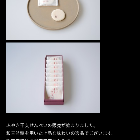
ふやき干支せんべいの販売が始まりました。
和三盆糖を用いた上品な味わいの逸品でございます。