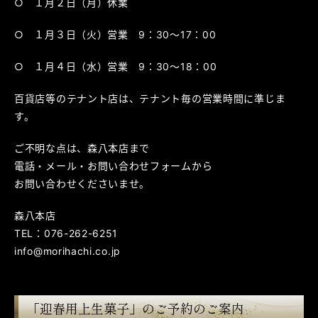
○ １月２日（月）休業
○ １月３日（火）営業 9：30～17：00
○ １月４日（水）営業 9：30～18：00
百貨店等のテナント店は、テナント毎の営業時間に準じま
す。
ご不明な点は、森八本店まで
電話・メール・お問い合わせフォームから
お問い合わせくださいませ。
森八本店
TEL：076-262-6251
info@morihachi.co.jp
「迎春用上生菓子」のご予約のご案内