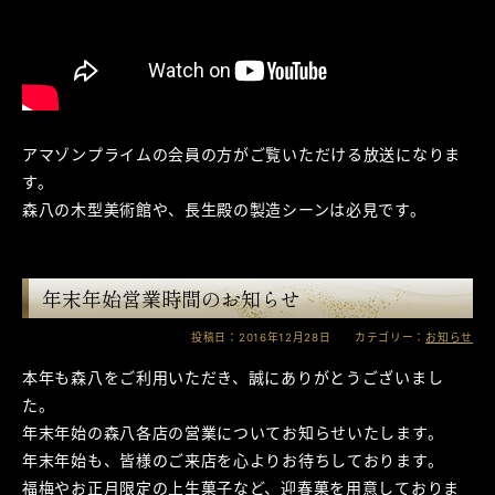
アマゾンプライムの会員の方がご覧いただける放送になりま
す。
森八の木型美術館や、長生殿の製造シーンは必見です。
年末年始営業時間のお知らせ
投稿日：2016年12月28日 カテゴリー：
お知らせ
本年も森八をご利用いただき、誠にありがとうございまし
た。
年末年始の森八各店の営業についてお知らせいたします。
年末年始も、皆様のご来店を心よりお待ちしております。
福梅やお正月限定の上生菓子など、迎春菓を用意しておりま