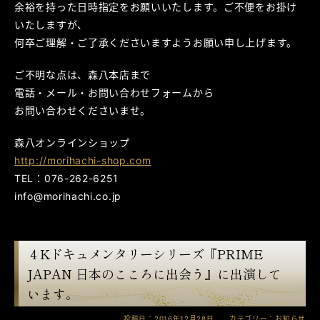
余裕を持った日時指定をお願いいたします。ご不便をお掛け
いたしますが、
何卒ご理解・ご了承くださいますようお願い申し上げます。
ご不明な点は、森八本店まで
電話・メール・お問い合わせフォームから
お問い合わせくださいませ。
森八オンラインショップ
http://morihachi-shop.com
TEL：076-262-6251
info@morihachi.co.jp
４Kドキュメンタリーシリーズ『PRIME
JAPAN 日本のこころに出会う』に出演して
います。
投稿日：2016年12月28日 カテゴリー：
お知らせ