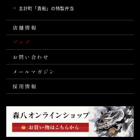
主計町「貴船」の特製弁当
店舗情報
ブログ
お問い合わせ
メールマガジン
採用情報