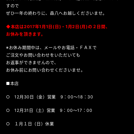
すので
ぜひ一年の終わりに、森八へお越しくださいませ。
◆本店は2017年
1月1日(日)・1月2日(月)の２日間、
お休みを頂きます。
※お休み期間中は、メールやお電話・ＦＡＸで
ご注文やお問い合わせをいただいても
お返事ができませんので、
お休み前にお問い合わせくださいませ。
■本店
○ 12月30日（金）営業 9：00～18：30
○ 12月31日（土）営業 9：00～17：00
○ １月１日（日）休業