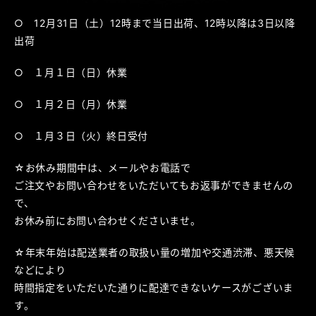
○ 12月31日（土）12時まで当日出荷、12時以降は3日以降
出荷
○ １月１日（日）休業
○ １月２日（月）休業
○ １月３日（火）終日受付
☆お休み期間中は、メールやお電話で
ご注文やお問い合わせをいただいてもお返事ができませんの
で、
お休み前にお問い合わせくださいませ。
☆年末年始は配送業者の取扱い量の増加や交通渋滞、悪天候
などにより
時間指定をいただいた通りに配達できないケースがございま
す。