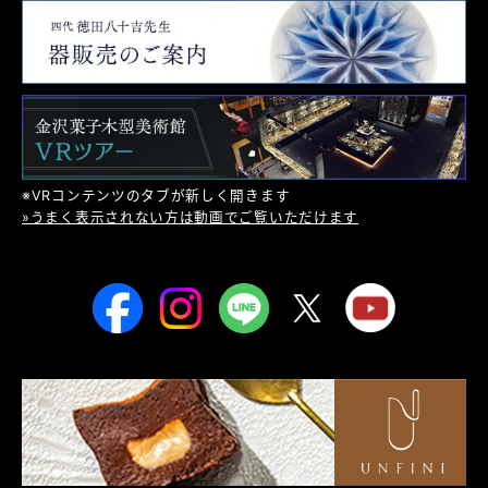
※VRコンテンツのタブが新しく開きます
»うまく表示されない方は動画でご覧いただけます