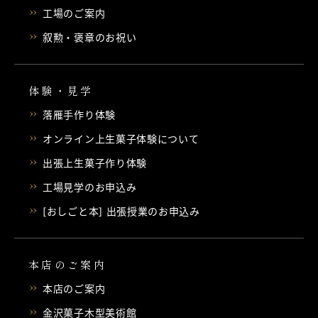
工場のご案内
叙勲・褒章のお祝い
体験・見学
落雁手作り体験
オンライン上生菓子体験について
出張上生菓子作り体験
工場見学のお申込み
[おしごと本] 出張授業のお申込み
本店のご案内
本店のご案内
金沢菓子木型美術館