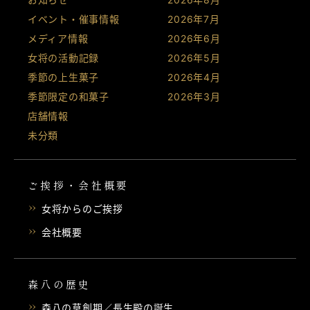
イベント・催事情報
2026年7月
メディア情報
2026年6月
女将の活動記録
2026年5月
季節の上生菓子
2026年4月
季節限定の和菓子
2026年3月
店舗情報
未分類
ご挨拶・会社概要
女将からのご挨拶
会社概要
森八の歴史
森八の草創期／長生殿の誕生