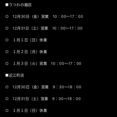
■うつわの器店
○ 12月30日（金）営業 10：00～17：00
○ 12月31日（土）営業 10：00～17：00
○ １月１日（日）休業
○ １月２日（月）休業
○ １月３日（火）営業 10：00～17：00
■近江町店
○ 12月30日（金）営業 9：30～18：00
○ 12月31日（土）営業 9：30～18：00
○ １月１日（日）休業