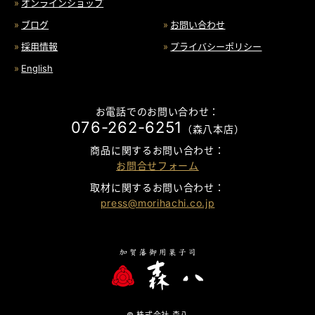
オンラインショップ
ブログ
お問い合わせ
採用情報
プライバシーポリシー
English
お電話でのお問い合わせ：
076-262-6251
（森八本店）
商品に関するお問い合わせ：
お問合せフォーム
取材に関するお問い合わせ：
press@morihachi.co.jp