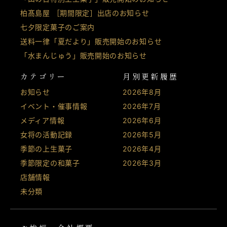
柏髙島屋 ［期間限定］出店のお知らせ
七夕限定菓子のご案内
送料一律「夏だより」販売開始のお知らせ
「水まんじゅう」販売開始のお知らせ
カテゴリー
月別更新履歴
お知らせ
2026年8月
イベント・催事情報
2026年7月
メディア情報
2026年6月
女将の活動記録
2026年5月
季節の上生菓子
2026年4月
季節限定の和菓子
2026年3月
店舗情報
未分類