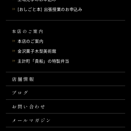
[おしごと本] 出張授業のお申込み
本店のご案内
本店のご案内
金沢菓子木型美術館
主計町「貴船」の特製弁当
店舗情報
ブログ
お問い合わせ
メールマガジン