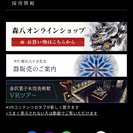
採用情報
※VRコンテンツのタブが新しく開きます
»うまく表示されない方は動画でご覧いただけます