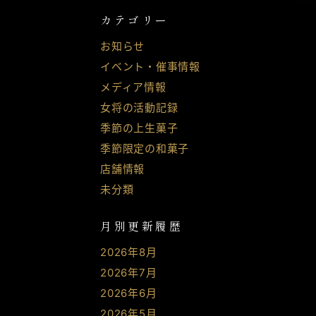
カテゴリー
お知らせ
イベント・催事情報
メディア情報
女将の活動記録
季節の上生菓子
季節限定の和菓子
店舗情報
未分類
月別更新履歴
2026年8月
2026年7月
2026年6月
2026年5月