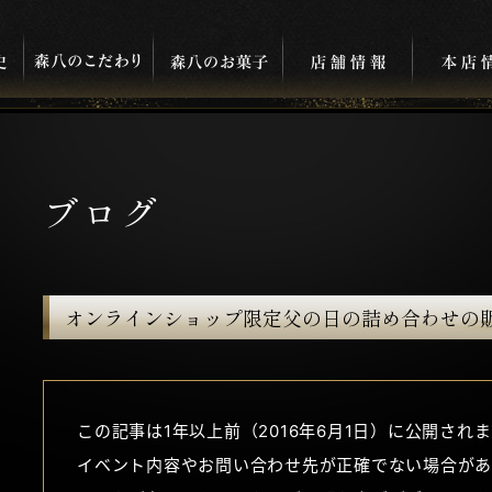
ブログ
オンラインショップ限定父の日の詰め合わせの
この記事は1年以上前（2016年6月1日）に公開され
イベント内容やお問い合わせ先が正確でない場合があ