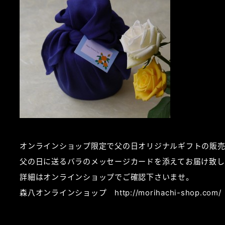
オンラインショップ限定で父の日オリジナルギフトの販
父の日に送るバラのメッセージカードを添えてお届け致し
詳細はオンラインショップでご確認下さいませ。
森八オンラインショップ http://morihachi-shop.com/