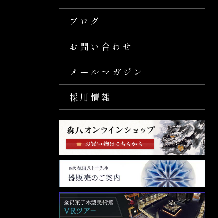
ブログ
お問い合わせ
メールマガジン
採用情報