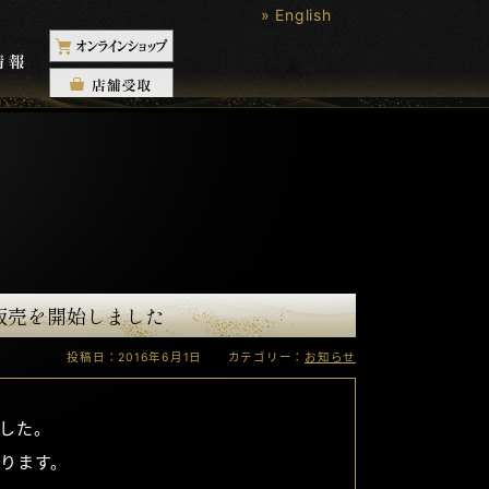
» English
販売を開始しました
投稿日：2016年6月1日 カテゴリー：
お知らせ
ました。
ります。