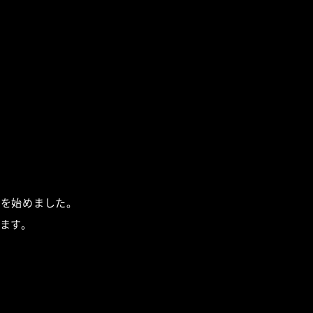
売を始めました。
ます。