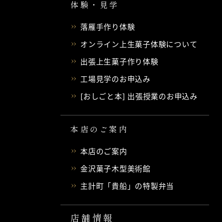
体験・見学
落雁手作り体験
オンライン上生菓子体験について
出張上生菓子作り体験
工場見学のお申込み
[おしごと本] 出張授業のお申込み
本店のご案内
本店のご案内
金沢菓子木型美術館
主計町「貴船」の特製弁当
店舗情報