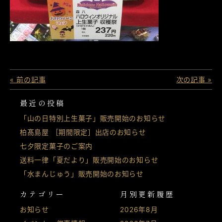
« 前の記事
次の記事 »
最近の投稿
「山の日特別上生菓子」販売開始のお知らせ
柏髙島屋 ［期間限定］出店のお知らせ
七夕限定菓子のご案内
送料一律「夏だより」販売開始のお知らせ
「水まんじゅう」販売開始のお知らせ
カテゴリー
月別更新履歴
お知らせ
2026年8月