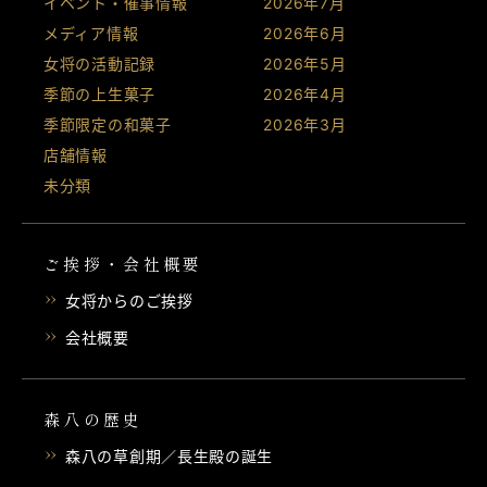
イベント・催事情報
2026年7月
メディア情報
2026年6月
女将の活動記録
2026年5月
季節の上生菓子
2026年4月
季節限定の和菓子
2026年3月
店舗情報
未分類
ご挨拶・会社概要
女将からのご挨拶
会社概要
森八の歴史
森八の草創期／長生殿の誕生