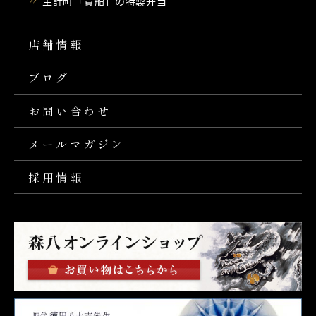
主計町「貴船」の特製弁当
店舗情報
ブログ
お問い合わせ
メールマガジン
採用情報