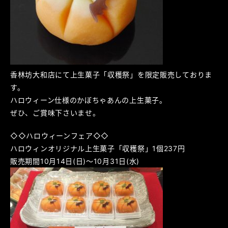
香林坊大和店にて上生菓子「収穫祭」を限定販売しておりま
す。
ハロウィーン仕様のかぼちゃあんの上生菓子。
ぜひ、ご賞味下さいませ。
◇◇ハロウィーンフェア◇◇
ハロウィンオリジナル上生菓子「収穫祭」1個237円
販売期間10月14日(日)～10月31日(水)