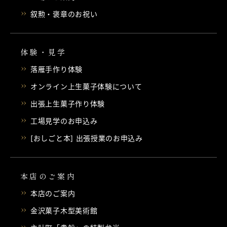
叙勲・褒章のお祝い
体験・見学
落雁手作り体験
オンライン上生菓子体験について
出張上生菓子作り体験
工場見学のお申込み
[おしごと本] 出張授業のお申込み
本店のご案内
本店のご案内
金沢菓子木型美術館