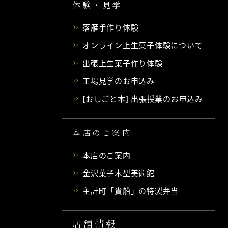
体験・見学
落雁手作り体験
オンライン上生菓子体験について
出張上生菓子作り体験
工場見学のお申込み
[おしごと本] 出張授業のお申込み
本店のご案内
本店のご案内
金沢菓子木型美術館
主計町「貴船」の特製弁当
店舗情報