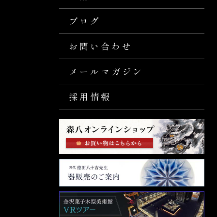
ブログ
お問い合わせ
メールマガジン
採用情報