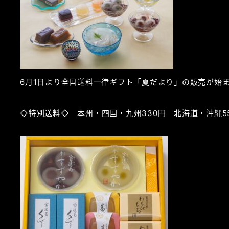
6月1日より全国送料一律ギフト「夏だより」の販売が始
◇特別送料◇ 本州・四国・九州330円 北海道・沖縄5