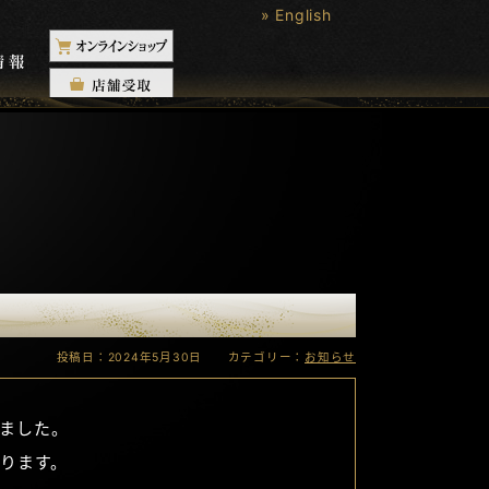
» English
投稿日：2024年5月30日 カテゴリー：
お知らせ
れました。
ります。