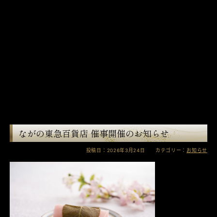
ながの東急百貨店 催事開催のお知らせ
投稿日：2026年3月24日 カテゴリー：
お知らせ