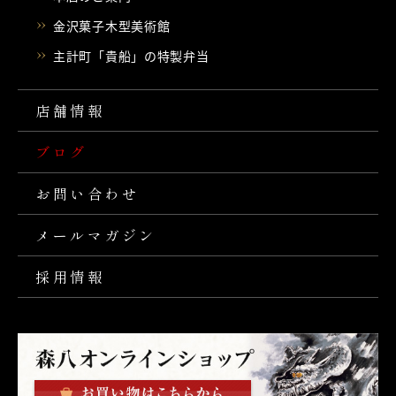
金沢菓子木型美術館
主計町「貴船」の特製弁当
店舗情報
ブログ
お問い合わせ
メールマガジン
採用情報