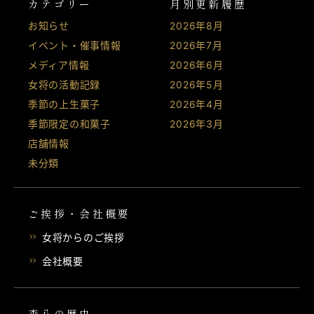
カテゴリー
月別更新履歴
お知らせ
2026年8月
イベント・催事情報
2026年7月
メディア情報
2026年6月
女将の活動記録
2026年5月
季節の上生菓子
2026年4月
季節限定の和菓子
2026年3月
店舗情報
未分類
ご挨拶・会社概要
女将からのご挨拶
会社概要
森八の歴史