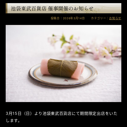
池袋東武百貨店 催事開催のお知らせ
投稿日：2026年3月14日 カテゴリー：
お知らせ
3月15日（日）より池袋東武百貨店にて期間限定出店をいた
します。