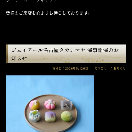
皆様のご来店を心よりお待ちしております。
ジェイアール名古屋タカシマヤ 催事開催のお
知らせ
投稿日：2026年5月26日 カテゴリー：
お知らせ