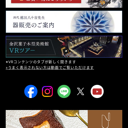
※VRコンテンツのタブが新しく開きます
»うまく表示されない方は動画でご覧いただけます