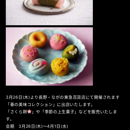
3月26日(木)より長野・ながの東急百貨店にて開催されます
「春の美味コレクション」に出店いたします。
「さくら餅
」や「季節の上生菓子」などを販売いたしま
す。
会期 3月26日(木)～4月1日(水)