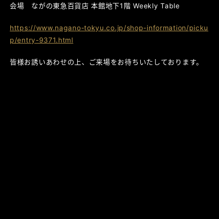
会場 ながの東急百貨店 本館地下1階 Weekly Table
https://www.nagano-tokyu.co.jp/shop-information/picku
p/entry-9371.html
皆様お誘いあわせの上、ご来場をお待ちいたしております。