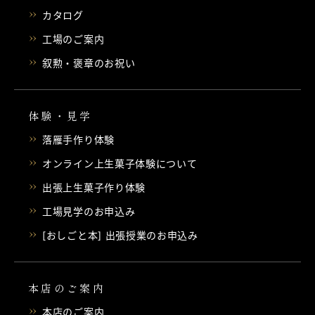
カタログ
工場のご案内
叙勲・褒章のお祝い
体験・見学
落雁手作り体験
オンライン上生菓子体験について
出張上生菓子作り体験
工場見学のお申込み
[おしごと本] 出張授業のお申込み
本店のご案内
本店のご案内