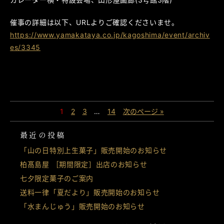
催事の詳細は以下、URLよりご確認くださいませ。
https://www.yamakataya.co.jp/kagoshima/event/archiv
es/3345
1
2
3
…
14
次のページ »
最近の投稿
「山の日特別上生菓子」販売開始のお知らせ
柏髙島屋 ［期間限定］出店のお知らせ
七夕限定菓子のご案内
送料一律「夏だより」販売開始のお知らせ
「水まんじゅう」販売開始のお知らせ