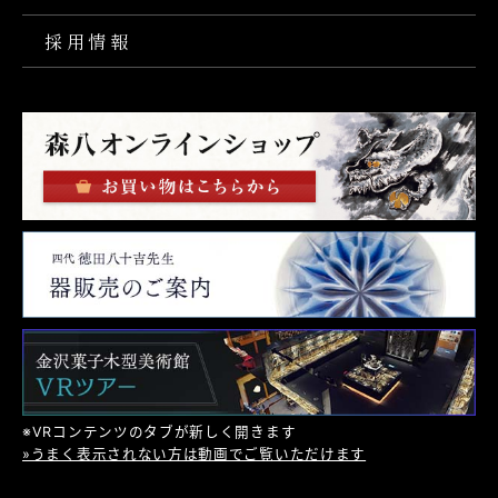
採用情報
※VRコンテンツのタブが新しく開きます
»うまく表示されない方は動画でご覧いただけます