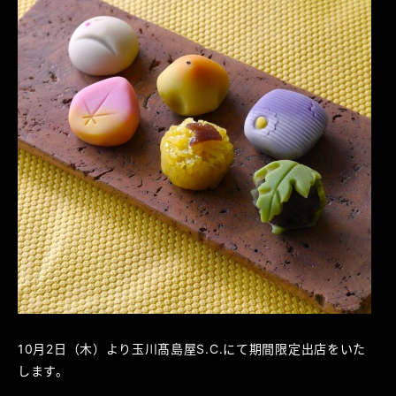
10月2日（木）より玉川髙島屋S.C.にて期間限定出店をいた
します。