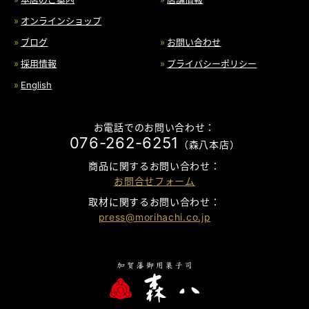
オンラインショップ
ブログ
お問い合わせ
採用情報
プライバシーポリシー
English
お電話でのお問い合わせ：
076-262-6251
（森八本店）
商品に関するお問い合わせ：
お問合せフォーム
取材に関するお問い合わせ：
press@morihachi.co.jp