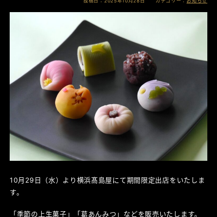
投稿日：2025年10月28日 カテゴリー：
お知らせ
10月29日（水）より横浜髙島屋にて期間限定出店をいたしま
す。
「季節の上生菓子」「葛あんみつ」などを販売いたします。