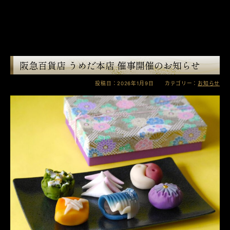
阪急百貨店 うめだ本店 催事開催のお知らせ
投稿日：2026年1月9日 カテゴリー：
お知らせ