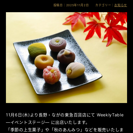
投稿日：2025年11月2日 カテゴリー：
お知らせ
11月6日(木)より長野・ながの東急百貨店にて WeeklyTable
―イベントステージ― に出店いたします。
「季節の上生菓子」や「秋のあんみつ」などを販売いたしま