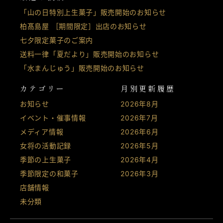
「山の日特別上生菓子」販売開始のお知らせ
柏髙島屋 ［期間限定］出店のお知らせ
七夕限定菓子のご案内
送料一律「夏だより」販売開始のお知らせ
「水まんじゅう」販売開始のお知らせ
カテゴリー
月別更新履歴
お知らせ
2026年8月
イベント・催事情報
2026年7月
メディア情報
2026年6月
女将の活動記録
2026年5月
季節の上生菓子
2026年4月
季節限定の和菓子
2026年3月
店舗情報
未分類