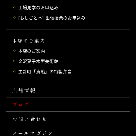
工場見学のお申込み
[おしごと本] 出張授業のお申込み
本店のご案内
本店のご案内
金沢菓子木型美術館
主計町「貴船」の特製弁当
店舗情報
ブログ
お問い合わせ
メールマガジン