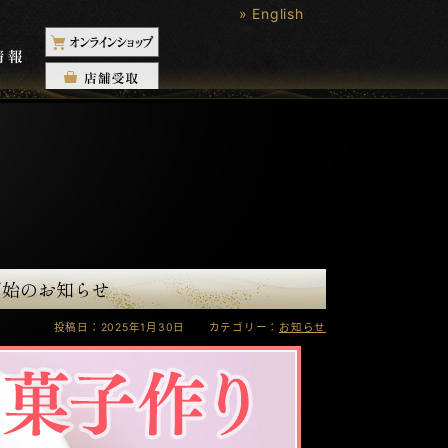
» English
開始のお知らせ
投稿日：2025年1月30日 カテゴリー：
お知らせ