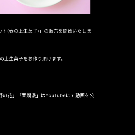
ット(春の上生菓子)」の販売を開始いたしま
の上生菓子をお作り頂けます。
の花」「春爛漫」はYouTubeにて動画を公