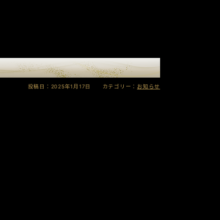
投稿日：2025年1月17日 カテゴリー：
お知らせ