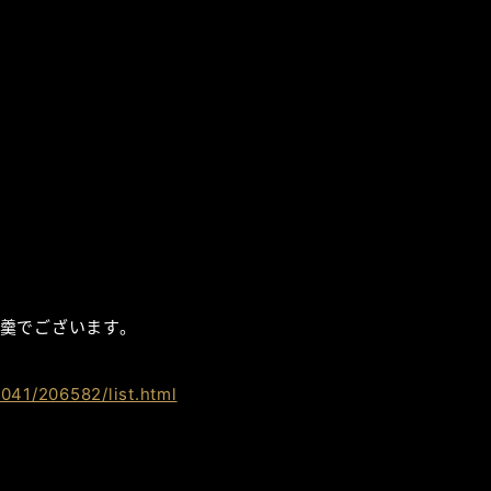
羹でございます。
041/206582/list.html