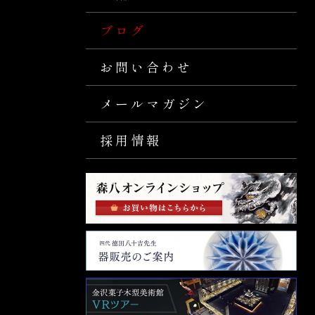
ブログ
お問い合わせ
メールマガジン
採用情報