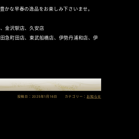
豊かな早春の逸品をお楽しみ下さいませ。
店、金沢駅店、久安店
小田急町田店、東武船橋店、伊勢丹浦和店、伊
投稿日：2025年1月16日 カテゴリー：
お知らせ