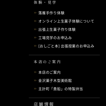
体験・見学
落雁手作り体験
オンライン上生菓子体験について
出張上生菓子作り体験
工場見学のお申込み
[おしごと本] 出張授業のお申込み
本店のご案内
本店のご案内
金沢菓子木型美術館
主計町「貴船」の特製弁当
店舗情報