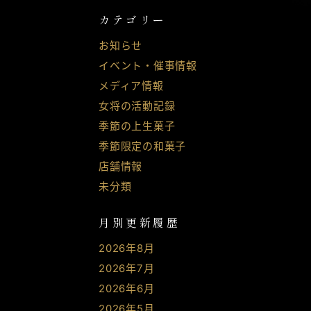
カテゴリー
お知らせ
イベント・催事情報
メディア情報
女将の活動記録
季節の上生菓子
季節限定の和菓子
店舗情報
未分類
月別更新履歴
2026年8月
2026年7月
2026年6月
2026年5月