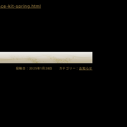
ce-kit-spring.html
投稿日：2025年1月28日 カテゴリー：
お知らせ