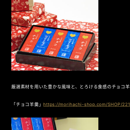
厳選素材を用いた豊かな風味と、とろける食感のチョコ羊
「チョコ羊羹」
https://morihachi-shop.com/SHOP/221