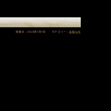
投稿日：2025年1月1日 カテゴリー：
お知らせ