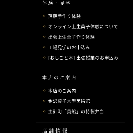
体験・見学
落雁手作り体験
オンライン上生菓子体験について
出張上生菓子作り体験
工場見学のお申込み
[おしごと本] 出張授業のお申込み
本店のご案内
本店のご案内
金沢菓子木型美術館
主計町「貴船」の特製弁当
店舗情報