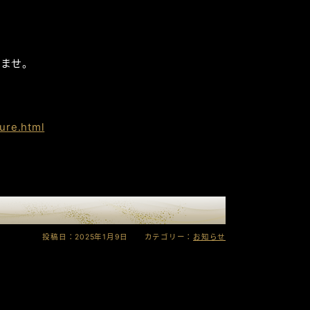
いませ。
gure.html
投稿日：2025年1月9日 カテゴリー：
お知らせ