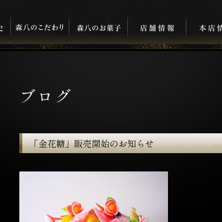
ブログ
「金花糖」販売開始のお知らせ