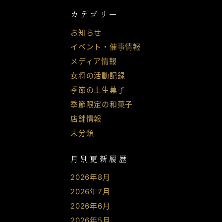
カテゴリー
お知らせ
イベント・催事情報
メディア情報
女将の活動記録
季節の上生菓子
季節限定の和菓子
店舗情報
未分類
月別更新履歴
2026年8月
2026年7月
2026年6月
2026年5月