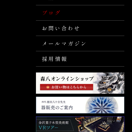
ブログ
お問い合わせ
メールマガジン
採用情報