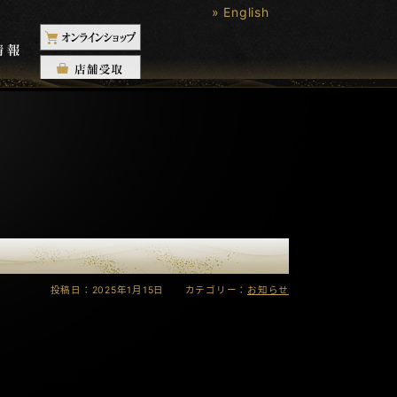
» English
投稿日：2025年1月15日 カテゴリー：
お知らせ