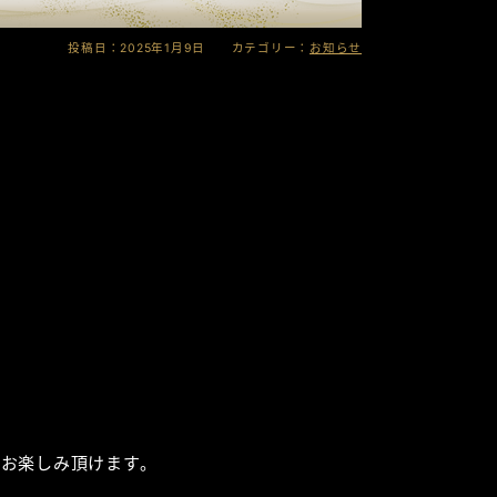
投稿日：2025年1月9日 カテゴリー：
お知らせ
お楽しみ頂けます。