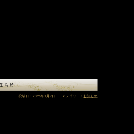
知らせ
投稿日：2025年1月7日 カテゴリー：
お知らせ