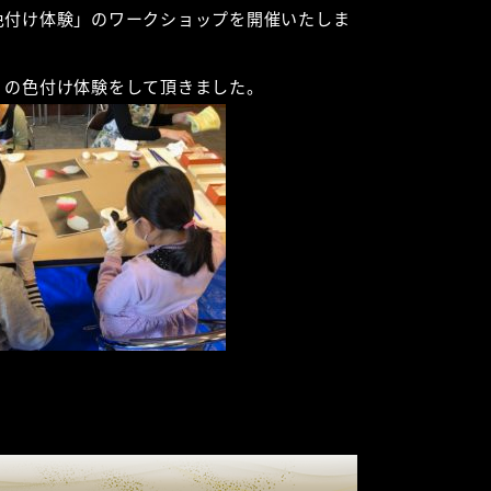
色付け体験」のワークショップを開催いたしま
」の色付け体験をして頂きました。