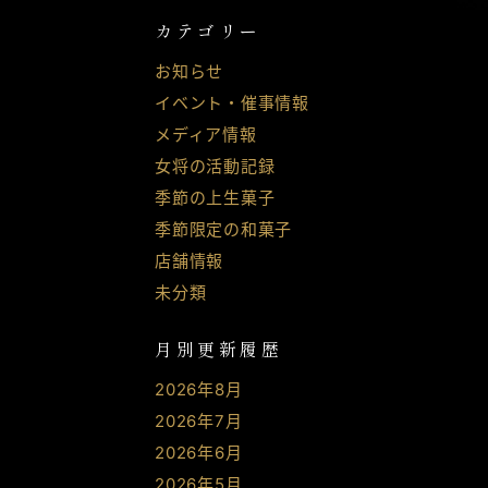
カテゴリー
お知らせ
イベント・催事情報
メディア情報
女将の活動記録
季節の上生菓子
季節限定の和菓子
店舗情報
未分類
月別更新履歴
2026年8月
2026年7月
2026年6月
2026年5月