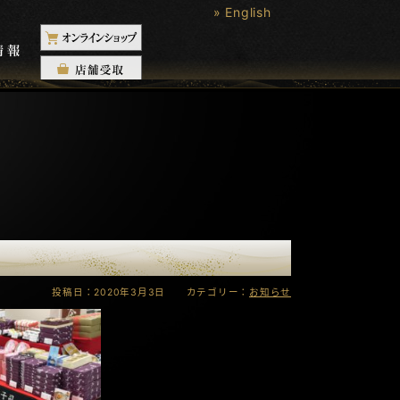
» English
投稿日：2020年3月3日 カテゴリー：
お知らせ