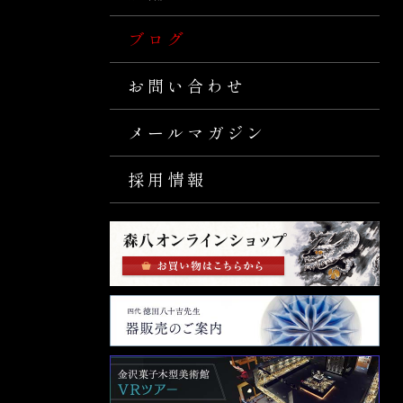
ブログ
お問い合わせ
メールマガジン
採用情報