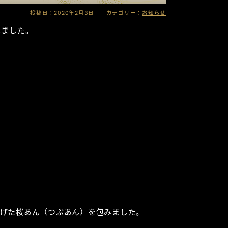
投稿日：2020年2月3日 カテゴリー：
お知らせ
しました。
げた桜あん（つぶあん）を包みました。