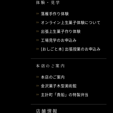
体験・見学
落雁手作り体験
オンライン上生菓子体験について
出張上生菓子作り体験
工場見学のお申込み
[おしごと本] 出張授業のお申込み
本店のご案内
本店のご案内
金沢菓子木型美術館
主計町「貴船」の特製弁当
店舗情報