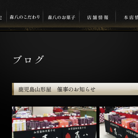
ブログ
鹿児島山形屋 催事のお知らせ