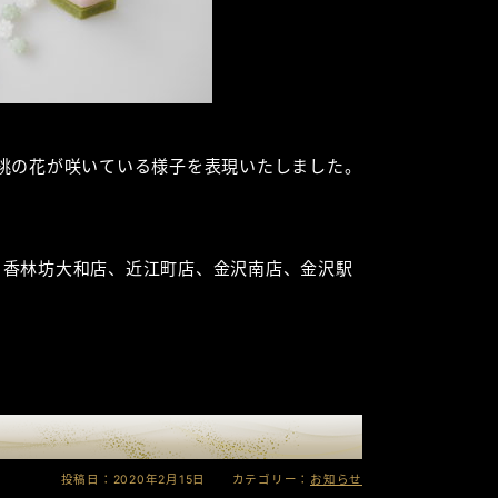
桃の花が咲いている様子を表現いたしました。
、香林坊大和店、近江町店、金沢南店、金沢駅
投稿日：2020年2月15日 カテゴリー：
お知らせ