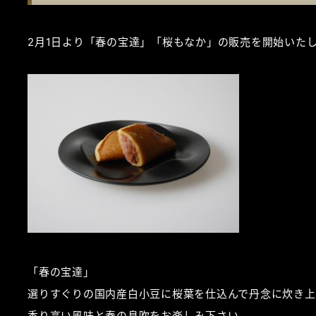
2月1日より「春の宝達」「桜もなか」の販売を開始いた
「春の宝達」
選りすぐりの国内産白小豆に桜葉を仕込んで丹念に炊き上
香り高い風味と春の息吹をお楽しみ下さい。