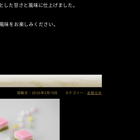
とした甘さと風味に仕上げました。
風味をお楽しみください。
投稿日：2020年2月15日 カテゴリー：
お知らせ