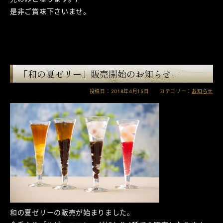
是非ご賞味下さいませ。
「和の夏ゼリー」販売開始のお知らせ
投稿日：2018年4月15日 カテゴリー：
お知らせ
和の夏ゼリーの販売が始まりました。