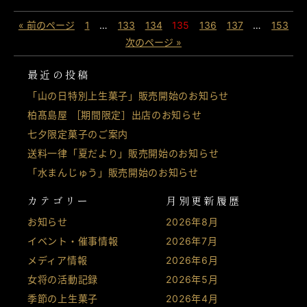
« 前のページ
1
…
133
134
135
136
137
…
153
次のページ »
最近の投稿
「山の日特別上生菓子」販売開始のお知らせ
柏髙島屋 ［期間限定］出店のお知らせ
七夕限定菓子のご案内
送料一律「夏だより」販売開始のお知らせ
「水まんじゅう」販売開始のお知らせ
カテゴリー
月別更新履歴
お知らせ
2026年8月
イベント・催事情報
2026年7月
メディア情報
2026年6月
女将の活動記録
2026年5月
季節の上生菓子
2026年4月