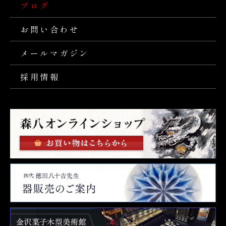
ブログ
お問い合わせ
メールマガジン
採用情報