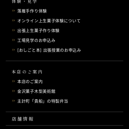
体験・見学
落雁手作り体験
オンライン上生菓子体験について
出張上生菓子作り体験
工場見学のお申込み
[おしごと本] 出張授業のお申込み
本店のご案内
本店のご案内
金沢菓子木型美術館
主計町「貴船」の特製弁当
店舗情報