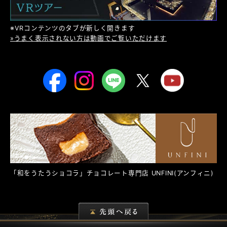
※VRコンテンツのタブが新しく開きます
»うまく表示されない方は動画でご覧いただけます
「和をうたうショコラ」チョコレート専門店
UNFINI
(アンフィニ)