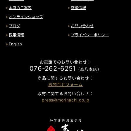
本店のご案内
店舗情報
オンラインショップ
ブログ
お問い合わせ
採用情報
プライバシーポリシー
English
お電話でのお問い合わせ：
076-262-6251
（森八本店）
商品に関するお問い合わせ：
お問合せフォーム
取材に関するお問い合わせ：
press@morihachi.co.jp