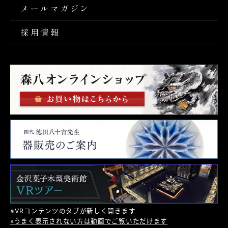
メールマガジン
採用情報
※VRコンテンツのタブが新しく開きます
»うまく表示されない方は動画でご覧いただけます