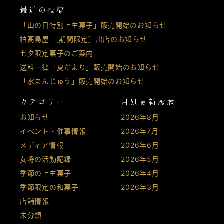
最近の投稿
「山の日特別上生菓子」販売開始のお知らせ
柏髙島屋 ［期間限定］出店のお知らせ
七夕限定菓子のご案内
送料一律「夏だより」販売開始のお知らせ
「水まんじゅう」販売開始のお知らせ
カテゴリー
月別更新履歴
お知らせ
2026年8月
イベント・催事情報
2026年7月
メディア情報
2026年6月
女将の活動記録
2026年5月
季節の上生菓子
2026年4月
季節限定の和菓子
2026年3月
店舗情報
未分類