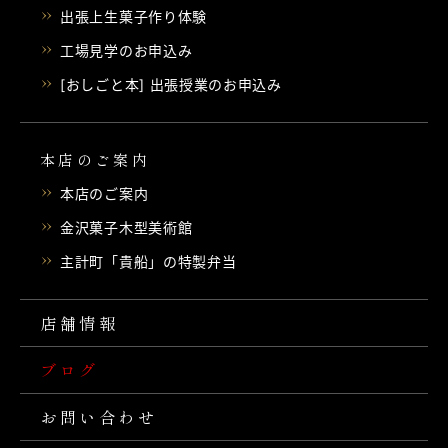
出張上生菓子作り体験
工場見学のお申込み
[おしごと本] 出張授業のお申込み
本店のご案内
本店のご案内
金沢菓子木型美術館
主計町「貴船」の特製弁当
店舗情報
ブログ
お問い合わせ