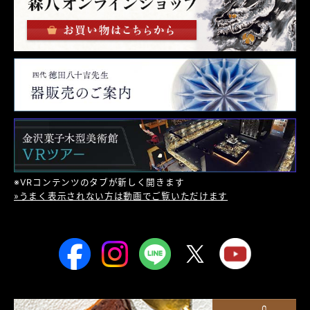
※VRコンテンツのタブが新しく開きます
»うまく表示されない方は動画でご覧いただけます