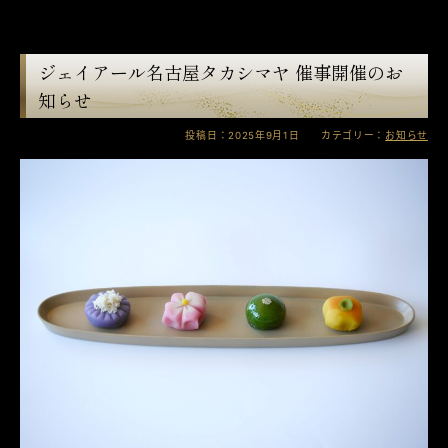
ジェイアール名古屋タカシマヤ 催事開催のお
知らせ
投稿日：2025年9月1日 カテゴリー：
お知らせ