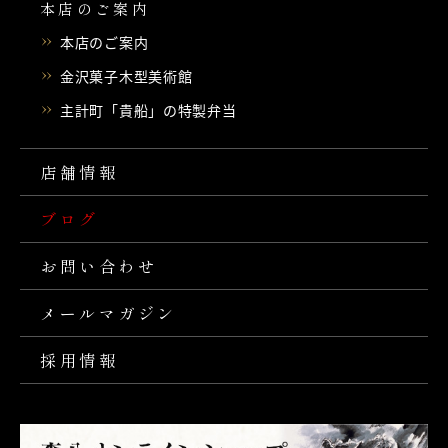
本店のご案内
本店のご案内
金沢菓子木型美術館
主計町「貴船」の特製弁当
店舗情報
ブログ
お問い合わせ
メールマガジン
採用情報