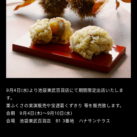
9月4日(水)より池袋東武百貨店にて期間限定出店いたしま
す。
栗ふくさの実演販売や宝達葛くずきり 等を販売致します。
会期 9月4日(木)～9月10日(水)
会場 池袋東武百貨店 B1 3番地 ハナサンテラス