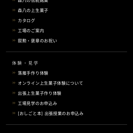
森八の伝統銘菓
森八の上生菓子
カタログ
工場のご案内
叙勲・褒章のお祝い
体験・見学
落雁手作り体験
オンライン上生菓子体験について
出張上生菓子作り体験
工場見学のお申込み
[おしごと本] 出張授業のお申込み