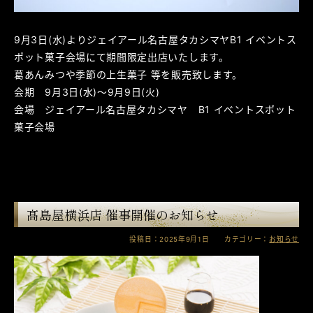
9月3日(水)よりジェイアール名古屋タカシマヤB1 イベントス
ポット菓子会場にて期間限定出店いたします。
葛あんみつや季節の上生菓子 等を販売致します。
会期 9月3日(水)～9月9日(火)
会場 ジェイアール名古屋タカシマヤ B1 イベントスポット
菓子会場
髙島屋横浜店 催事開催のお知らせ
投稿日：2025年9月1日 カテゴリー：
お知らせ