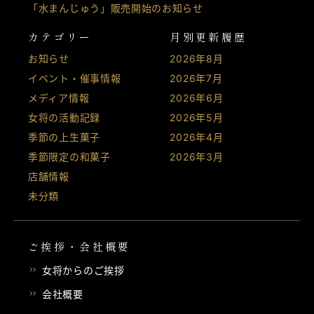
「水まんじゅう」販売開始のお知らせ
カテゴリー
月別更新履歴
お知らせ
2026年8月
イベント・催事情報
2026年7月
メディア情報
2026年6月
女将の活動記録
2026年5月
季節の上生菓子
2026年4月
季節限定の和菓子
2026年3月
店舗情報
未分類
ご挨拶・会社概要
女将からのご挨拶
会社概要