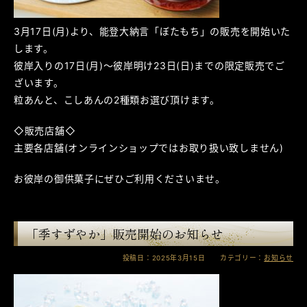
3月17日(月)より、能登大納言「ぼたもち」の販売を開始いた
します。
彼岸入りの17日(月)～彼岸明け23日(日)までの限定販売でご
ざいます。
粒あんと、こしあんの2種類お選び頂けます。
◇販売店舗◇
主要各店舗(オンラインショップではお取り扱い致しません)
お彼岸の御供菓子にぜひご利用くださいませ。
「季すずやか」販売開始のお知らせ
投稿日：2025年3月15日 カテゴリー：
お知らせ