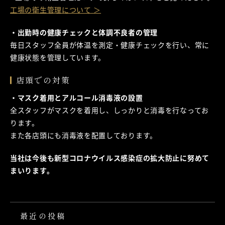
工場の衛生管理について ＞
・出勤時の健康チェックと体調不良者の管理
毎日スタッフ全員が体温を測定・健康チェックを行い、常に
健康状態を管理しています。
店頭での対策
・マスク着用とアルコール消毒液の設置
全スタッフがマスクを着用し、しっかりと消毒を行なってお
ります。
また各店頭にも消毒液を配置しております。
当社は今後も新型コロナウイルス感染症の拡大防止に努めて
まいります。
最近の投稿