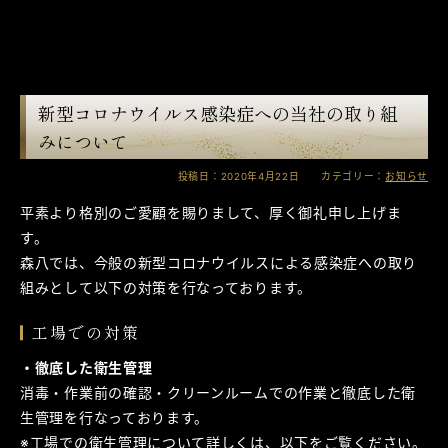
新型コロナウイルス感染症への当社の取り組
みについて
投稿日：2020年4月22日 カテゴリー：
お知らせ
平素より格別のご愛顧を賜りまして、厚く御礼申し上げま
す。
森八では、今般の新型コロナウイルスによる感染症への取り
組みとして以下の対策を行なっております。
工場での対策
・徹底した衛生管理
消毒・作業前の確認・クリーンルームでの作業と徹底した衛
生管理を行なっております。
※工場での衛生管理について詳しくは、以下をご覧ください。