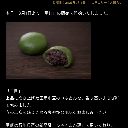
投稿日：2025年3月1日 カテゴリー：
お知らせ
本日、3月1日より「草餅」の販売を開始いたしました。
「草餅」
上品に炊き上げた国産小豆のつぶあんを、香り高いよもぎ餅
で包みました。
春の息吹を感じさせる爽やかな風味をお楽しみ下さい。
草餅は石川県産の新品種「ひゃくまん穀」を用いておりま