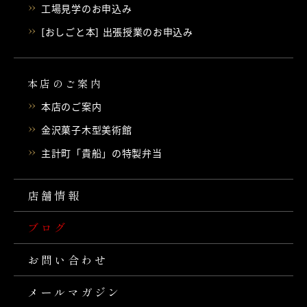
工場見学のお申込み
[おしごと本] 出張授業のお申込み
本店のご案内
本店のご案内
金沢菓子木型美術館
主計町「貴船」の特製弁当
店舗情報
ブログ
お問い合わせ
メールマガジン