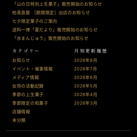
「山の日特別上生菓子」販売開始のお知らせ
柏髙島屋 ［期間限定］出店のお知らせ
七夕限定菓子のご案内
送料一律「夏だより」販売開始のお知らせ
「水まんじゅう」販売開始のお知らせ
カテゴリー
月別更新履歴
お知らせ
2026年8月
イベント・催事情報
2026年7月
メディア情報
2026年6月
女将の活動記録
2026年5月
季節の上生菓子
2026年4月
季節限定の和菓子
2026年3月
店舗情報
未分類