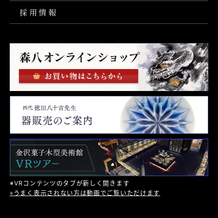
採用情報
※VRコンテンツのタブが新しく開きます
»うまく表示されない方は動画でご覧いただけます