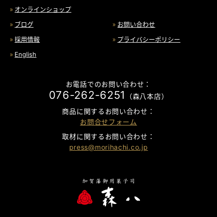
オンラインショップ
ブログ
お問い合わせ
採用情報
プライバシーポリシー
English
お電話でのお問い合わせ：
076-262-6251
（森八本店）
商品に関するお問い合わせ：
お問合せフォーム
取材に関するお問い合わせ：
press@morihachi.co.jp